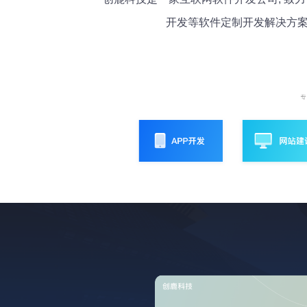
开发等软件定制开发解决方