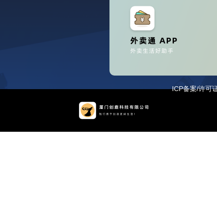
ICP备案/许可