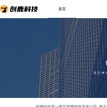
首页
创鹿科技是一家互联网软件开发公司, 致